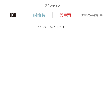
運営メディア
© 1997-2026
JDN Inc.