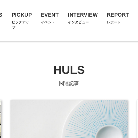
S
PICKUP
EVENT
INTERVIEW
REPORT
ス
ピックアッ
イベント
インタビュー
レポート
プ
HULS
関連記事