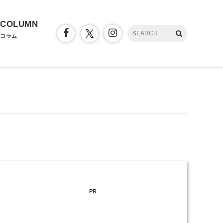
COLUMN
コラム
PR