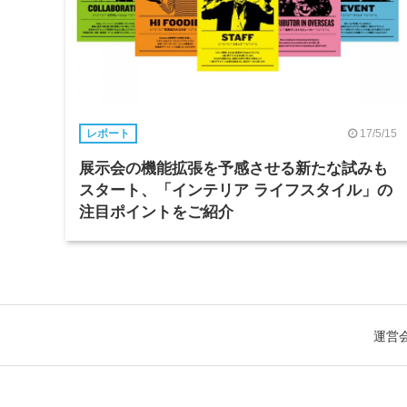
17/5/15
レポート
展示会の機能拡張を予感させる新たな試みも
スタート、「インテリア ライフスタイル」の
注目ポイントをご紹介
運営