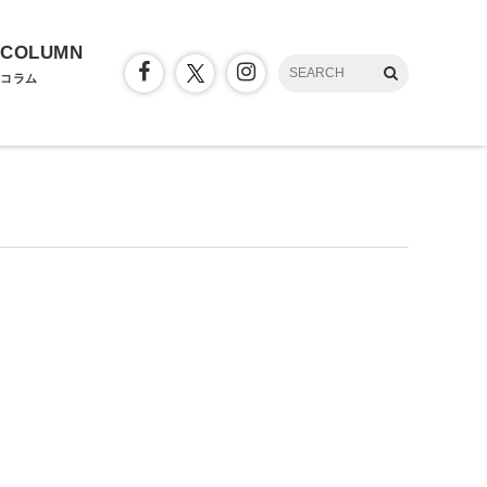
COLUMN
コラム