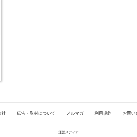
会社
広告・取材について
メルマガ
利用規約
お問い
運営メディア