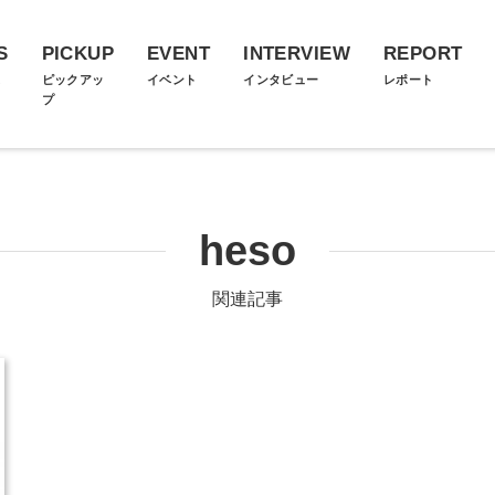
S
PICKUP
EVENT
INTERVIEW
REPORT
ス
ピックアッ
イベント
インタビュー
レポート
プ
heso
関連記事