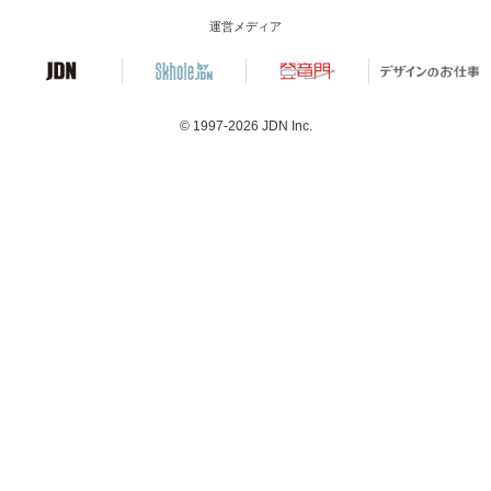
運営メディア
© 1997-2026
JDN Inc.