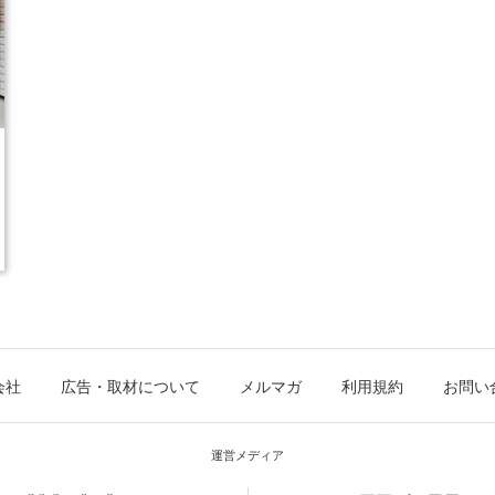
会社
広告・取材について
メルマガ
利用規約
お問い
運営メディア