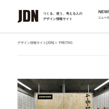
NEW
つくる、使う、考える人の
ニュー
デザイン情報サイト
デザイン情報サイト[JDN]
>
FREITAG