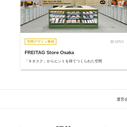
18/5/1
空間デザイン事例
FREITAG Store Osaka
「キオスク」からヒントを得てつくられた空間
運営