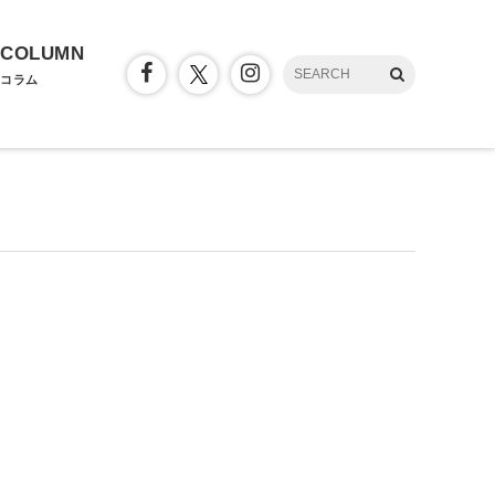
COLUMN
コラム