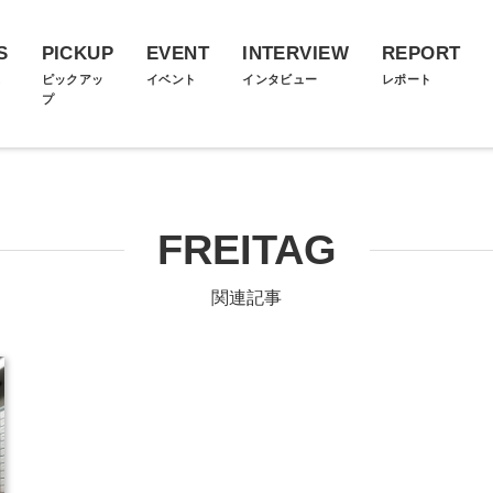
S
PICKUP
EVENT
INTERVIEW
REPORT
ス
ピックアッ
イベント
インタビュー
レポート
プ
FREITAG
関連記事