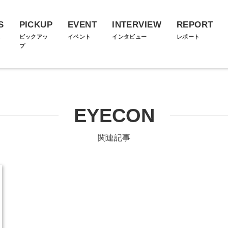
S
PICKUP
EVENT
INTERVIEW
REPORT
ス
ピックアッ
イベント
インタビュー
レポート
プ
EYECON
関連記事