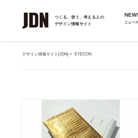
NEW
つくる、使う、考える人の
ニュー
デザイン情報サイト
デザイン情報サイト[JDN]
>
EYECON