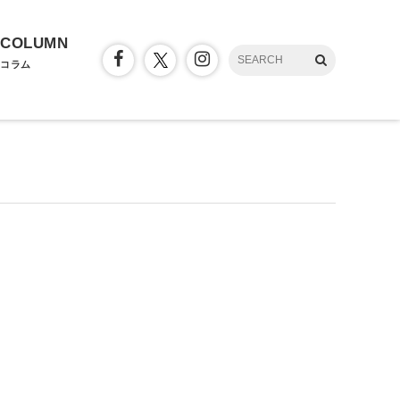
COLUMN
コラム