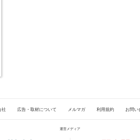
会社
広告・取材について
メルマガ
利用規約
お問い
運営メディア