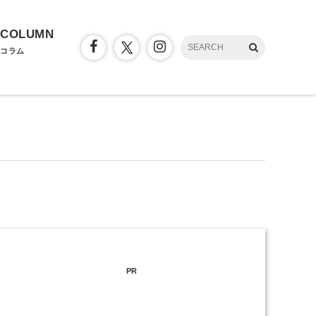
COLUMN
コラム
PR