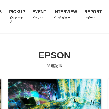
S
PICKUP
EVENT
INTERVIEW
REPORT
ス
ピックアッ
イベント
インタビュー
レポート
プ
EPSON
関連記事