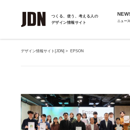
NEW
つくる、使う、考える人の
ニュー
デザイン情報サイト
デザイン情報サイト[JDN]
>
EPSON