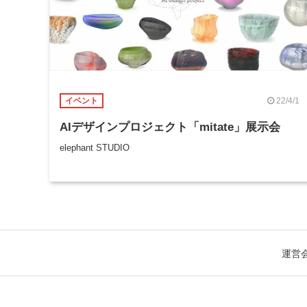
22/4/1
イベント
AIデザインプロジェクト「mitate」展示会
elephant STUDIO
運営