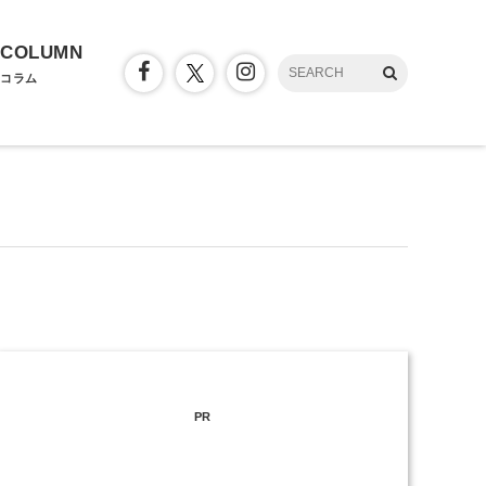
COLUMN
コラム
PR