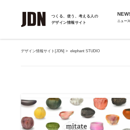
NEW
つくる、使う、考える人の
ニュー
デザイン情報サイト
デザイン情報サイト[JDN]
>
elephant STUDIO