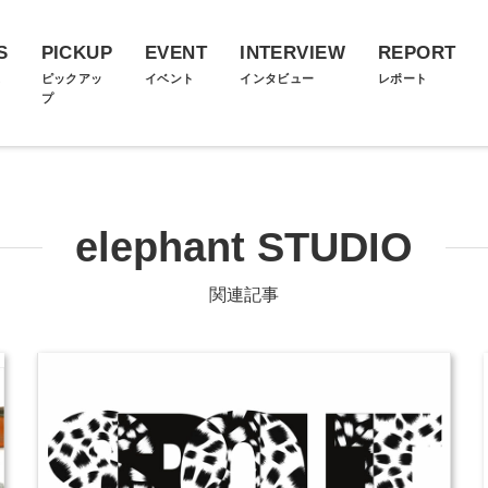
S
PICKUP
EVENT
INTERVIEW
REPORT
ス
ピックアッ
イベント
インタビュー
レポート
プ
elephant STUDIO
関連記事