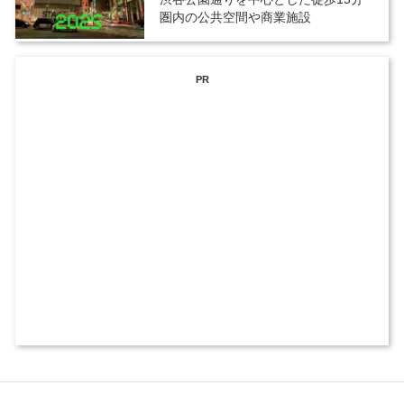
圏内の公共空間や商業施設
PR