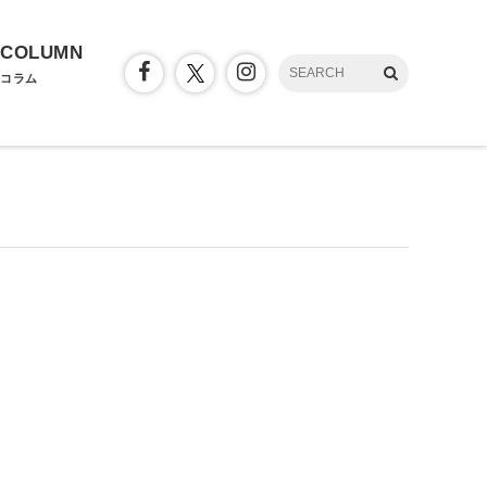
COLUMN
コラム