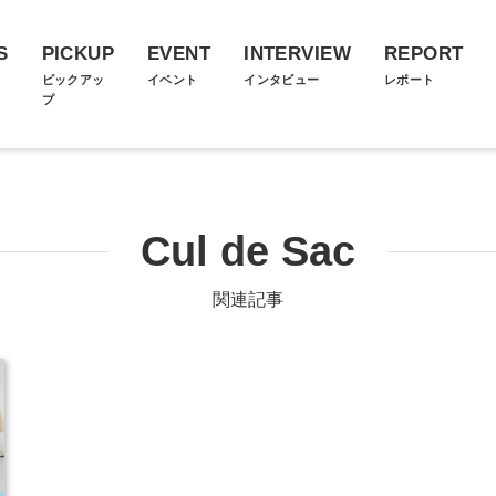
S
PICKUP
EVENT
INTERVIEW
REPORT
ス
ピックアッ
イベント
インタビュー
レポート
プ
Cul de Sac
関連記事