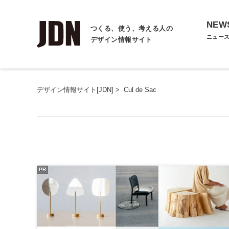
NEW
つくる、使う、考える人の
ニュー
デザイン情報サイト
デザイン情報サイト[JDN]
>
Cul de Sac
PR