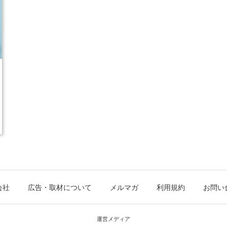
会社
広告・取材について
メルマガ
利用規約
お問い
運営メディア