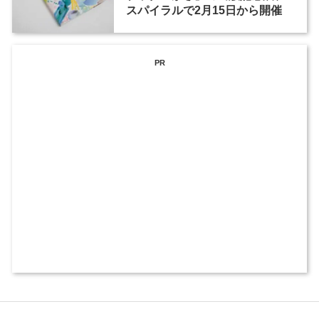
スパイラルで2月15日から開催
PR