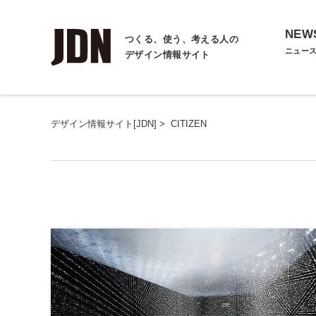
NEW
つくる、使う、考える人の
ニュー
デザイン情報サイト
デザイン情報サイト[JDN]
>
CITIZEN