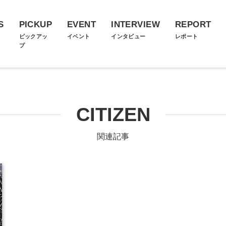
S
PICKUP
EVENT
INTERVIEW
REPORT
ス
ピックアッ
イベント
インタビュー
レポート
プ
CITIZEN
関連記事