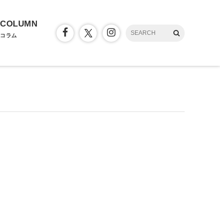
COLUMN
コラム