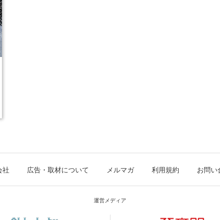
会社
広告・取材について
メルマガ
利用規約
お問い
運営メディア