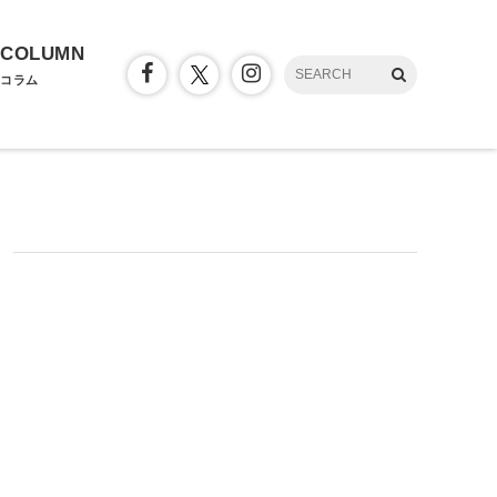
COLUMN
コラム