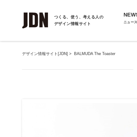
NEW
つくる、使う、考える人の
ニュー
デザイン情報サイト
デザイン情報サイト[JDN]
>
BALMUDA The Toaster