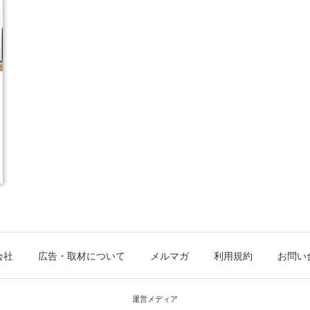
会社
広告・取材について
メルマガ
利用規約
お問い
運営メディア