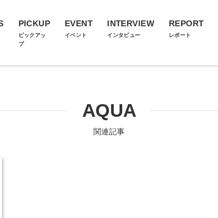
S
PICKUP
EVENT
INTERVIEW
REPORT
ス
ピックアッ
イベント
インタビュー
レポート
プ
AQUA
関連記事