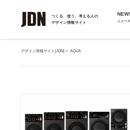
NEW
つくる、使う、考える人の
ニュー
デザイン情報サイト
デザイン情報サイト[JDN]
>
AQUA