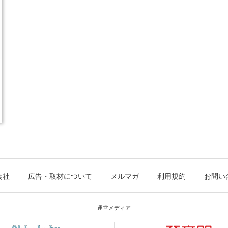
会社
広告・取材について
メルマガ
利用規約
お問い
運営メディア