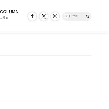
COLUMN
コラム