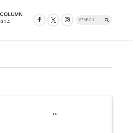
COLUMN
コラム
PR