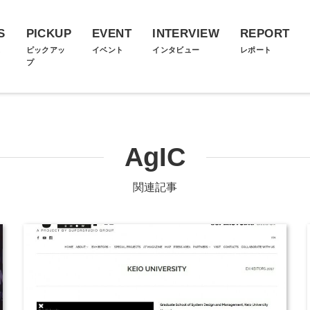
S
PICKUP
EVENT
INTERVIEW
REPORT
ス
ピックアッ
イベント
インタビュー
レポート
プ
AgIC
関連記事