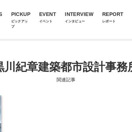
S
PICKUP
EVENT
INTERVIEW
REPORT
ス
ピックアッ
イベント
インタビュー
レポート
プ
黒川紀章建築都市設計事務
関連記事