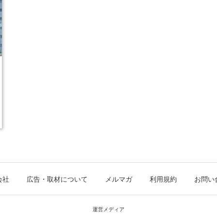
会社
広告・取材について
メルマガ
利用規約
お問い
運営メディア