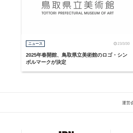
23/3/30
ニュース
2025年春開館、鳥取県立美術館のロゴ・シン
ボルマークが決定
運営