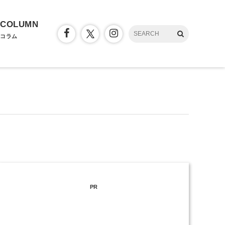
COLUMN
コラム
PR