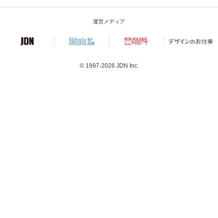
運営メディア
© 1997-2026
JDN Inc.