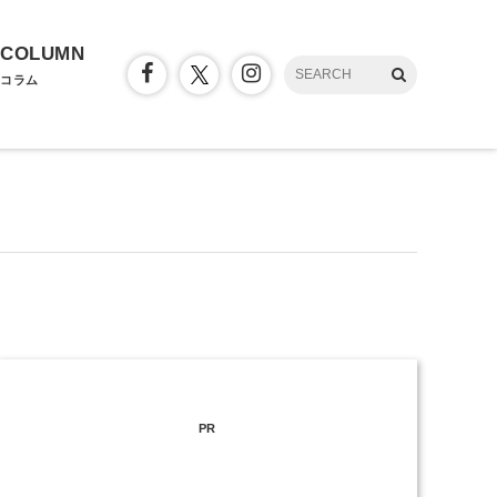
COLUMN
コラム
PR