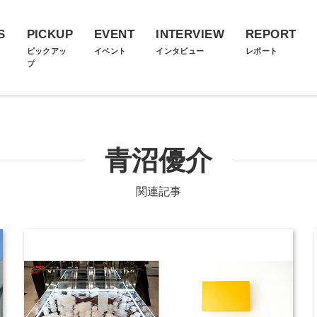
S
PICKUP
EVENT
INTERVIEW
REPORT
ス
ピックアッ
イベント
インタビュー
レポート
プ
青沼優介
関連記事