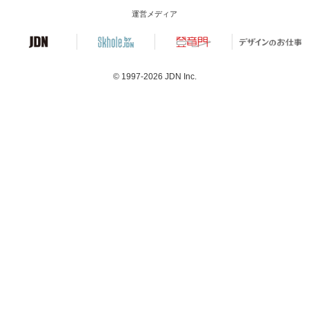
運営メディア
© 1997-2026
JDN Inc.