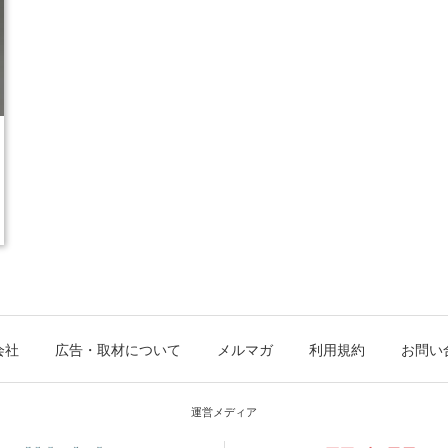
会社
広告・取材について
メルマガ
利用規約
お問い
運営メディア