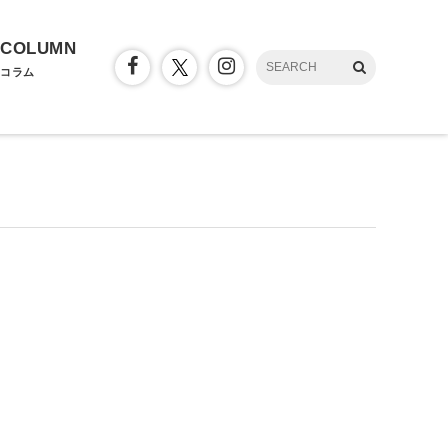
COLUMN
コラム