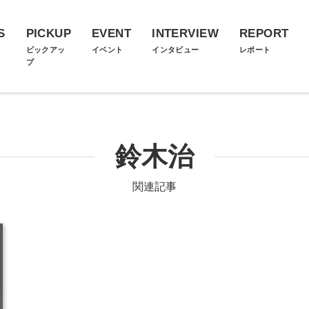
S
PICKUP
EVENT
INTERVIEW
REPORT
ス
ピックアッ
イベント
インタビュー
レポート
プ
鈴木治
関連記事