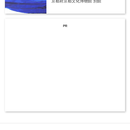
京都府京都文化博物館 別館
PR