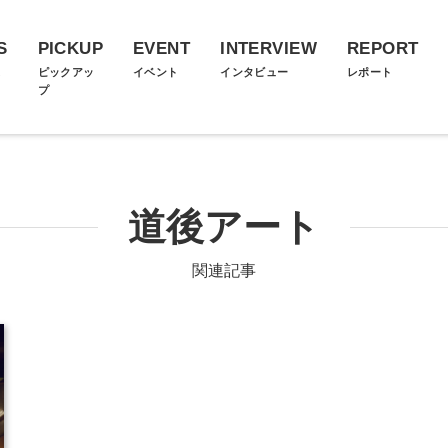
S
PICKUP
EVENT
INTERVIEW
REPORT
ス
ピックアッ
イベント
インタビュー
レポート
プ
道後アート
関連記事