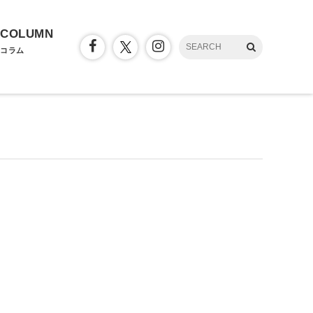
COLUMN
コラム