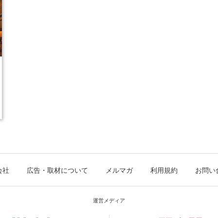
会社
広告・取材について
メルマガ
利用規約
お問い
運営メディア