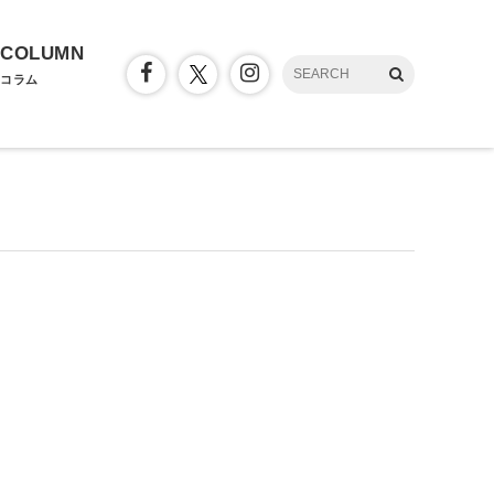
COLUMN
コラム