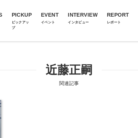
S
PICKUP
EVENT
INTERVIEW
REPORT
ス
ピックアッ
イベント
インタビュー
レポート
プ
近藤正嗣
関連記事