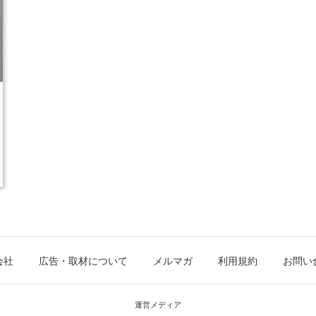
会社
広告・取材について
メルマガ
利用規約
お問い
運営メディア