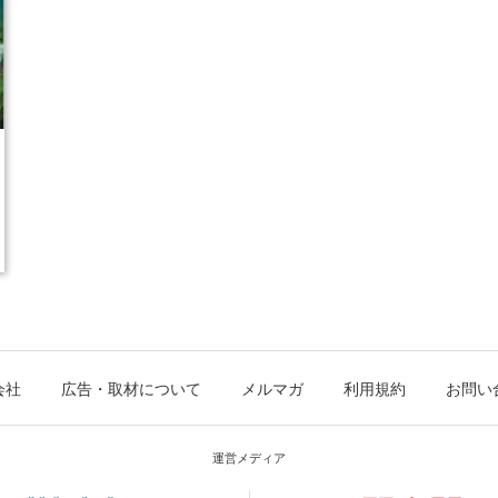
会社
広告・取材について
メルマガ
利用規約
お問い
運営メディア