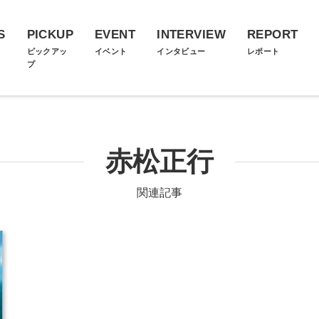
S
PICKUP
EVENT
INTERVIEW
REPORT
ス
ピックアッ
イベント
インタビュー
レポート
プ
赤松正行
関連記事