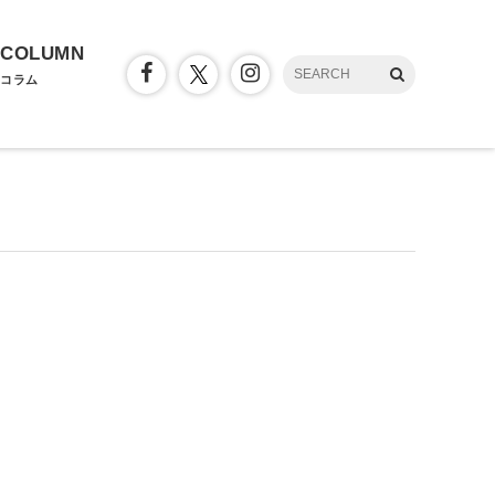
COLUMN
コラム