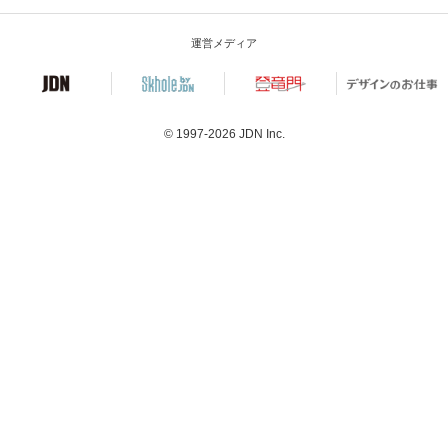
運営メディア
© 1997-2026
JDN Inc.