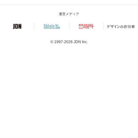
運営メディア
© 1997-2026
JDN Inc.