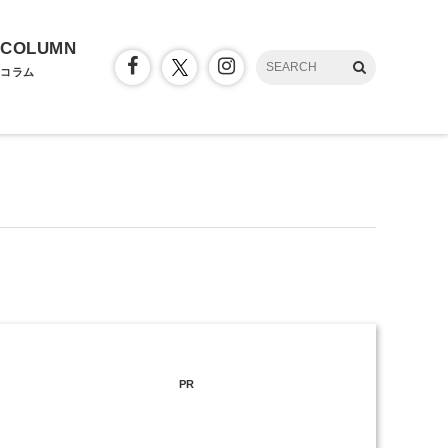
COLUMN
コラム
PR