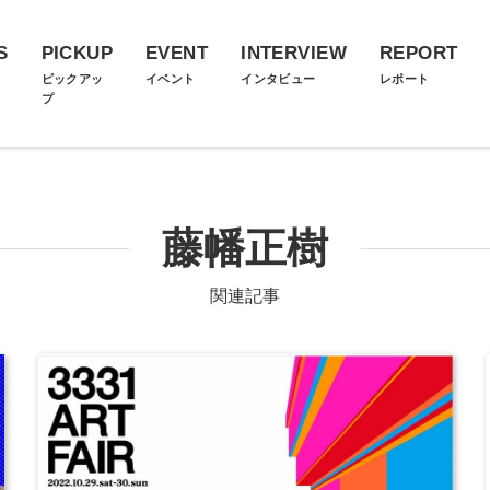
S
PICKUP
EVENT
INTERVIEW
REPORT
ス
ピックアッ
イベント
インタビュー
レポート
プ
藤幡正樹
関連記事