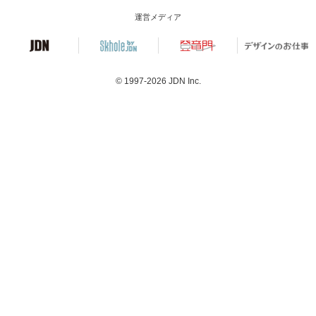
運営メディア
© 1997-2026
JDN Inc.