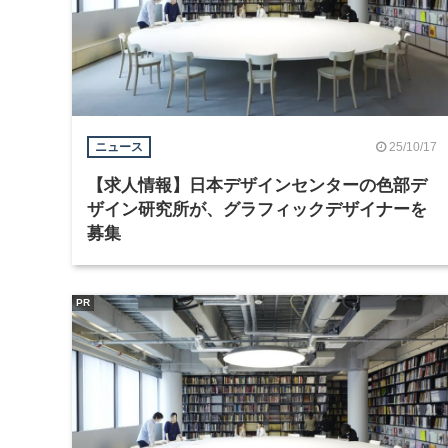
25/10/17
ニュース
【求人情報】日本デザインセンターの色部デ
ザイン研究所が、グラフィックデザイナーを
募集
PR