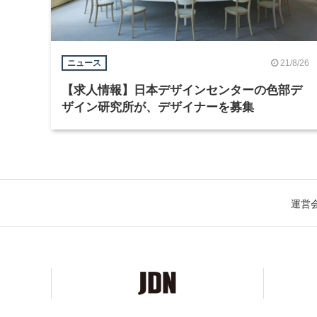
21/8/26
ニュース
【求人情報】日本デザインセンターの色部デ
ザイン研究所が、デザイナーを募集
運営