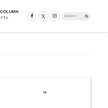
COLUMN
コラム
PR