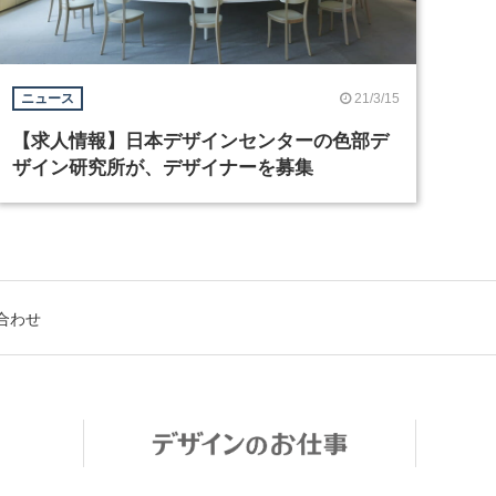
21/3/15
ニュース
【求人情報】日本デザインセンターの色部デ
ザイン研究所が、デザイナーを募集
合わせ