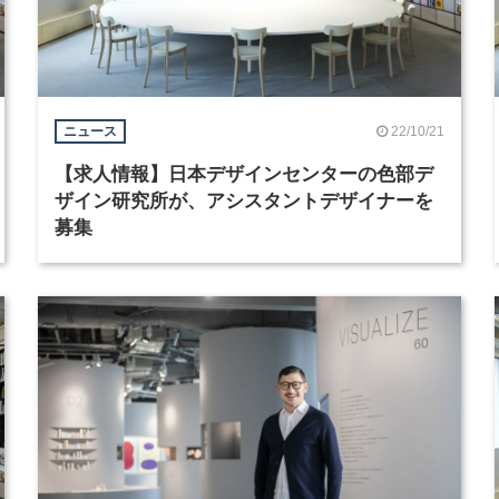
22/10/21
ニュース
【求人情報】日本デザインセンターの色部デ
ザイン研究所が、アシスタントデザイナーを
募集