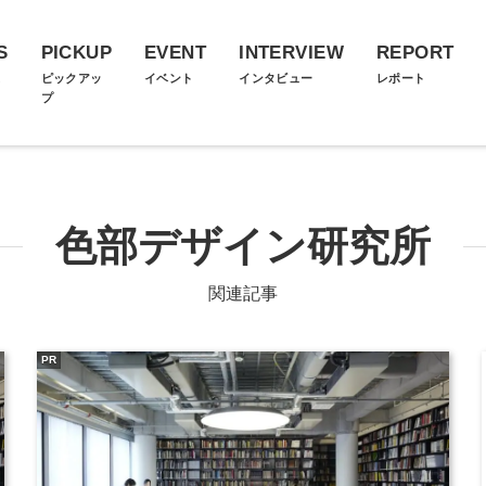
S
PICKUP
EVENT
INTERVIEW
REPORT
ス
ピックアッ
イベント
インタビュー
レポート
プ
色部デザイン研究所
関連記事
PR