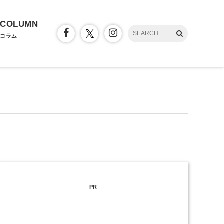
COLUMN
コラム
PR