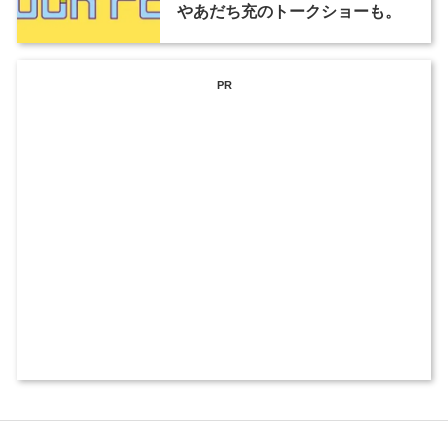
やあだち充のトークショーも。
PR