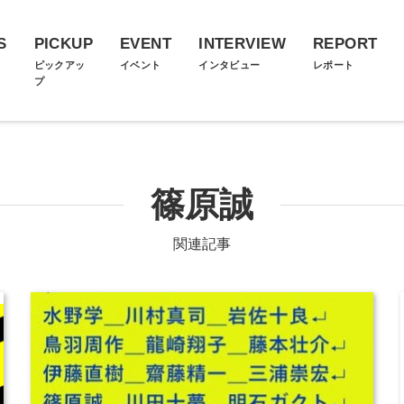
S
PICKUP
EVENT
INTERVIEW
REPORT
ス
ピックアッ
イベント
インタビュー
レポート
プ
篠原誠
関連記事