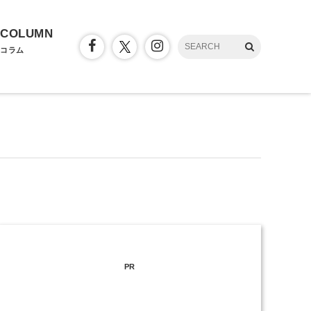
COLUMN
コラム
PR