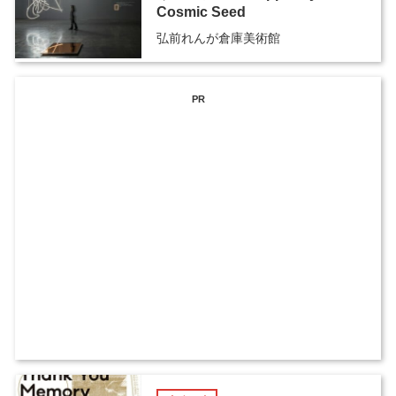
Cosmic Seed
弘前れんが倉庫美術館
PR