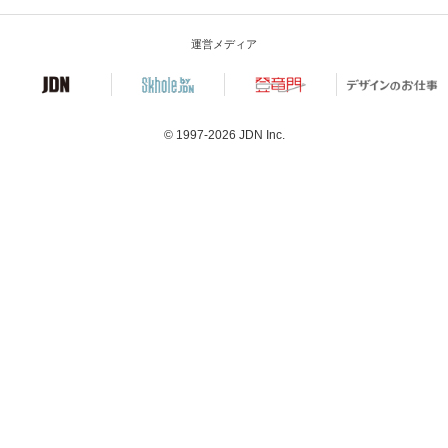
運営メディア
© 1997-2026
JDN Inc.