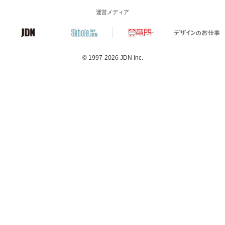
運営メディア
© 1997-2026
JDN Inc.