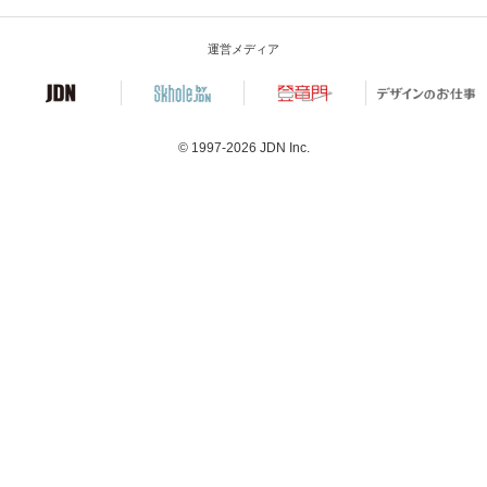
運営メディア
© 1997-2026
JDN Inc.