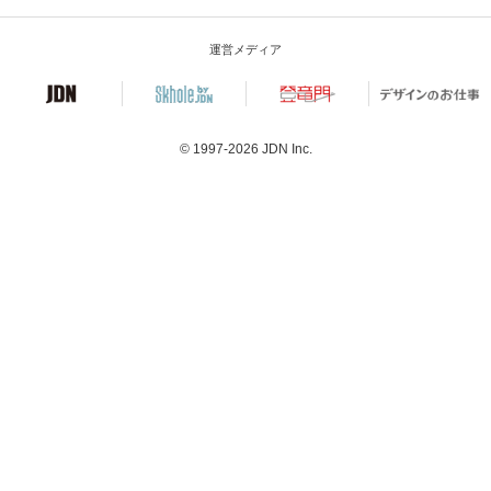
運営メディア
© 1997-2026
JDN Inc.