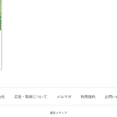
会社
広告・取材について
メルマガ
利用規約
お問い
運営メディア