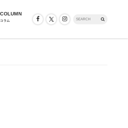
COLUMN
コラム