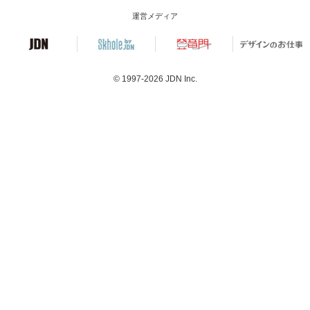
運営メディア
© 1997-2026
JDN Inc.