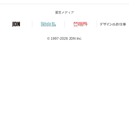
運営メディア
© 1997-2026
JDN Inc.