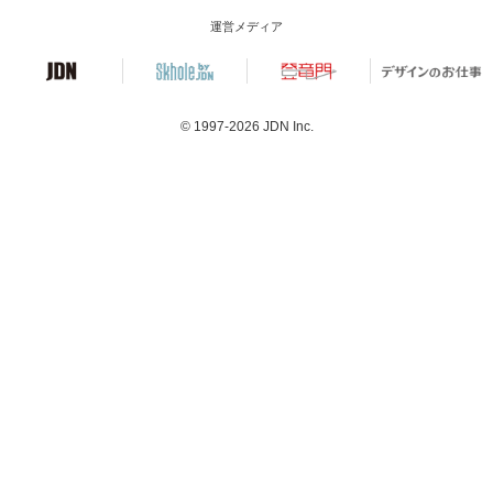
運営メディア
© 1997-2026
JDN Inc.