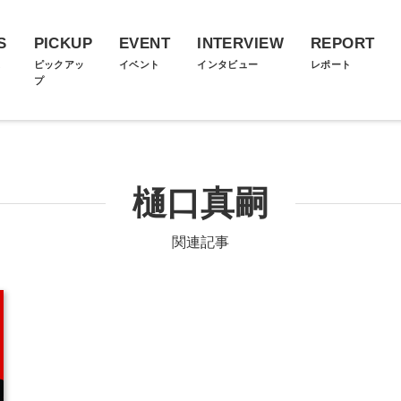
S
PICKUP
EVENT
INTERVIEW
REPORT
ス
ピックアッ
イベント
インタビュー
レポート
プ
樋口真嗣
関連記事