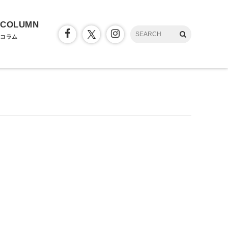
COLUMN
コラム