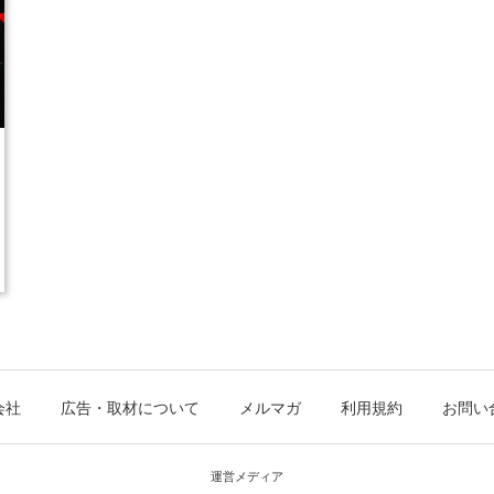
会社
広告・取材について
メルマガ
利用規約
お問い
運営メディア