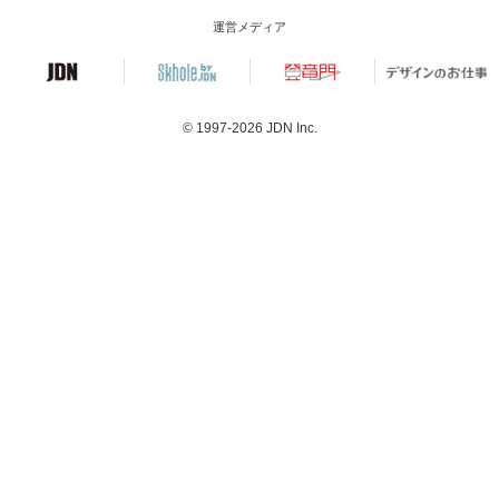
運営メディア
© 1997-2026
JDN Inc.