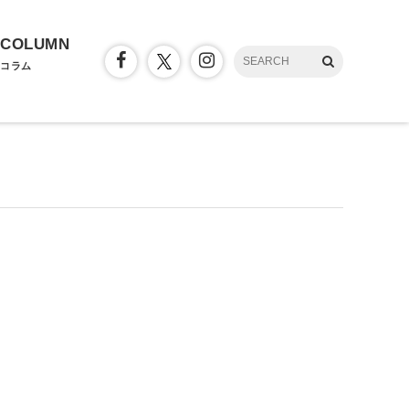
COLUMN
コラム