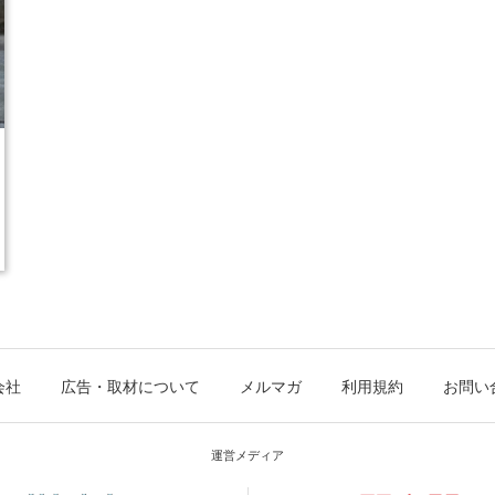
会社
広告・取材について
メルマガ
利用規約
お問い
運営メディア