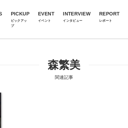
S
PICKUP
EVENT
INTERVIEW
REPORT
ス
ピックアッ
イベント
インタビュー
レポート
プ
森繁美
関連記事