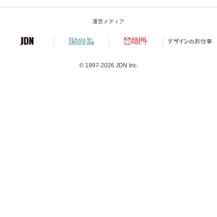
運営メディア
© 1997-2026
JDN Inc.