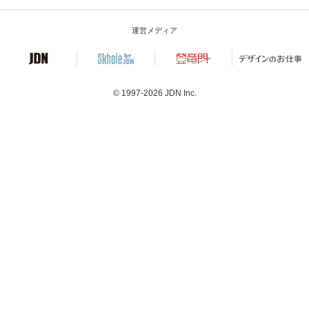
運営メディア
© 1997-2026
JDN Inc.