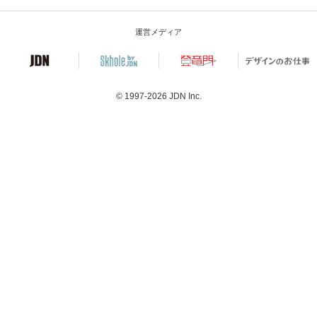
運営メディア
© 1997-2026
JDN Inc.