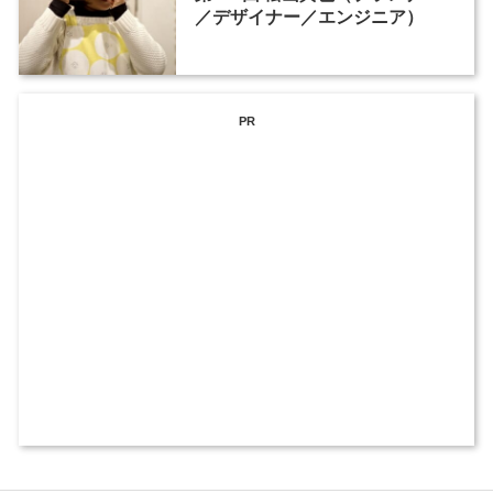
／デザイナー／エンジニア）
PR