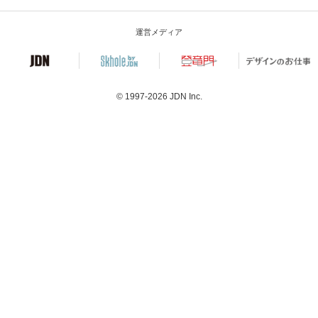
運営メディア
© 1997-2026
JDN Inc.